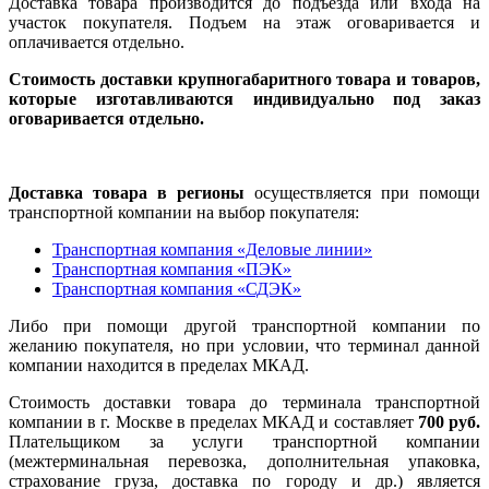
Доставка товара производится до подъезда или входа на
участок покупателя. Подъем на этаж оговаривается и
оплачивается отдельно.
Стоимость доставки крупногабаритного товара и товаров,
которые изготавливаются индивидуально под заказ
оговаривается отдельно.
Доставка товара в регионы
осуществляется при помощи
транспортной компании на выбор покупателя:
Транспортная компания «Деловые линии»
Транспортная компания «ПЭК»
Транспортная компания «СДЭК»
Либо при помощи другой транспортной компании по
желанию покупателя, но при условии, что терминал данной
компании находится в пределах МКАД.
Стоимость доставки товара до терминала транспортной
компании в г. Москве в пределах МКАД и составляет
700 руб.
Плательщиком за услуги транспортной компании
(межтерминальная перевозка, дополнительная упаковка,
страхование груза, доставка по городу и др.) является