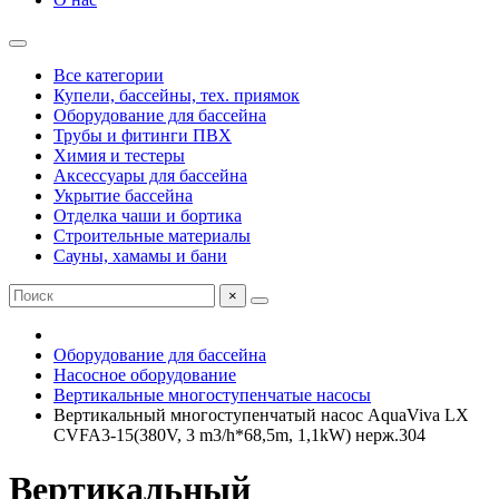
Все категории
Купели, бассейны, тех. приямок
Оборудование для бассейна
Трубы и фитинги ПВХ
Химия и тестеры
Аксессуары для бассейна
Укрытие бассейна
Отделка чаши и бортика
Строительные материалы
Сауны, хамамы и бани
×
Оборудование для бассейна
Насосное оборудование
Вертикальные многоступенчатые насосы
Вертикальный многоступенчатый насос AquaViva LX
CVFA3-15(380V, 3 m3/h*68,5m, 1,1kW) нерж.304
Вертикальный