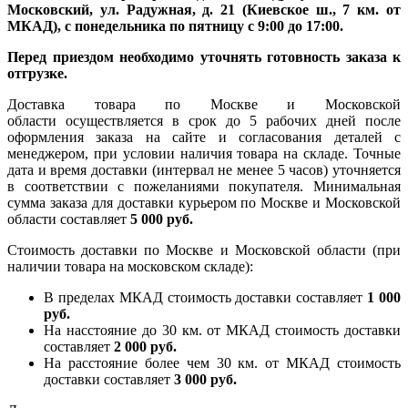
Московский, ул. Радужная, д. 21 (Киевское ш., 7 км. от
МКАД), с понедельника по пятницу с 9:00 до 17:00.
Перед приездом необходимо уточнять готовность заказа к
отгрузке.
Доставка товара по Москве и Московской
области осуществляется в срок до 5 рабочих дней после
оформления заказа на сайте и согласования деталей с
менеджером, при условии наличия товара на складе. Точные
дата и время доставки (интервал не менее 5 часов) уточняется
в соответствии с пожеланиями покупателя. Минимальная
сумма заказа для доставки курьером по Москве и Московской
области составляет
5 000 руб.
Стоимость доставки по Москве и Московской области (при
наличии товара на московском складе):
В пределах МКАД стоимость доставки составляет
1 000
руб.
На насcтояние до 30 км. от МКАД стоимость доставки
составляет
2 000 руб.
На расстояние более чем 30 км. от МКАД стоимость
доставки составляет
3 000 руб.