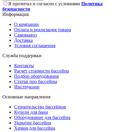
Я прочитал и согласен с условиями
Политика
безопасности
Информация
О компании
Оплата и реализация товара
Самовывоз
Доставка
Условия соглашения
Служба поддержки
Контакты
Расчет стоимости бассейна
Подбор оборудования
Статьи про бассейны
Инструкции
Основные направления
Строительство бассейнов
Купели для бани
Оборудование для бассейна
Укрытие бассейна
Химия для бассейна