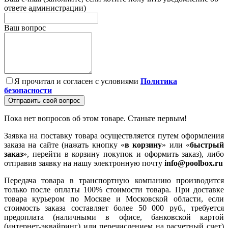
ответе администрации)
Ваш вопрос
Я прочитал и согласен с условиями
Политика
безопасности
Отправить свой вопрос
Пока нет вопросов об этом товаре. Станьте первым!
Заявка на поставку товара осуществляется путем оформления
заказа на сайте (нажать кнопку «
в корзину
» или «
быстрый
заказ
», перейти в корзину покупок и оформить заказ), либо
отправив заявку на нашу электронную почту
info@poolbox.ru
Передача товара в транспортную компанию производится
только после оплаты 100% стоимости товара. При доставке
товара курьером по Москве и Московской области, если
стоимость заказа составляет более 50 000 руб., требуется
предоплата (наличными в офисе, банковской картой
(интернет-эквайринг) или перечислением на расчетный счет)