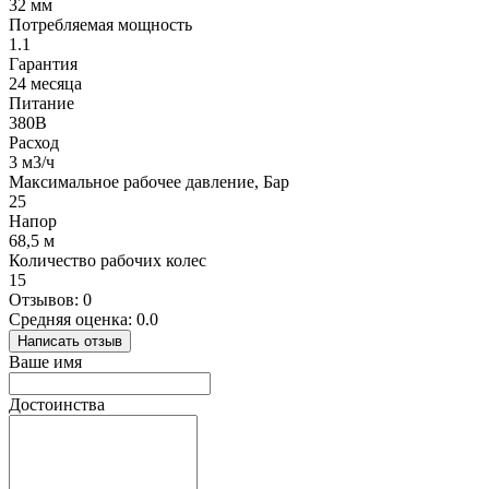
32 мм
Потребляемая мощность
1.1
Гарантия
24 месяца
Питание
380В
Расход
3 м3/ч
Максимальное рабочее давление, Бар
25
Напор
68,5 м
Количество рабочих колес
15
Отзывов: 0
Средняя оценка: 0.0
Написать отзыв
Ваше имя
Достоинства