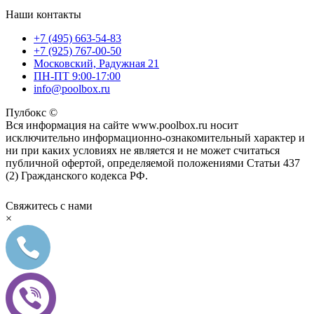
Наши контакты
+7 (495) 663-54-83
+7 (925) 767-00-50
Московский, Радужная 21
ПН-ПТ 9:00-17:00
info@poolbox.ru
Пулбокс ©
Вся информация на сайте www.poolbox.ru носит
исключительно информационно-ознакомительный характер и
ни при каких условиях не является и не может считаться
публичной офертой, определяемой положениями Статьи 437
(2) Гражданского кодекса РФ.
Свяжитесь с нами
×