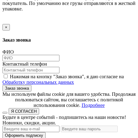
покупатель. По умолчанию все грузы отправляются в жесткой
упаковке.
×
Заказ звонка
ФИО
Контактный телефон
Нажимая на кнопку "Заказ звонка", я даю согласие на
Обработку персональных данных
Заказ звонка
​​​​​​​Мы используем файлы cookie для вашего удобства. Продолжая
пользоваться сайтом, вы соглашаетесь с политикой
использования cookie.​​​​​​​
Подробнее
Я СОГЛАСЕН
Будьте в центре событий - подпишитесь на наши новости!
Новинки, скидки, акции.
Оформить подписку