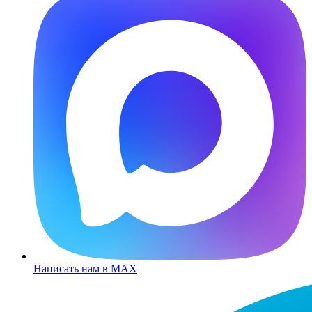
Написать нам в MAX