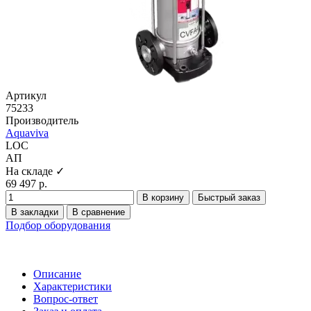
Артикул
75233
Производитель
Aquaviva
LOC
АП
На складе ✓
69 497 р.
В корзину
Быстрый заказ
В закладки
В сравнение
Подбор оборудования
Описание
Характеристики
Вопрос-ответ