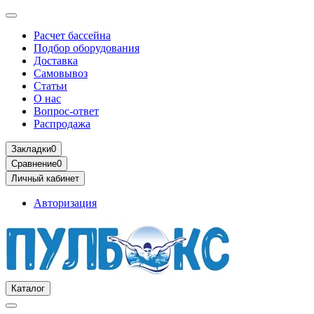
Расчет бассейна
Подбор оборудования
Доставка
Самовывоз
Статьи
О нас
Вопрос-ответ
Распродажа
Закладки
0
Сравнение
0
Личный кабинет
Авторизация
Каталог