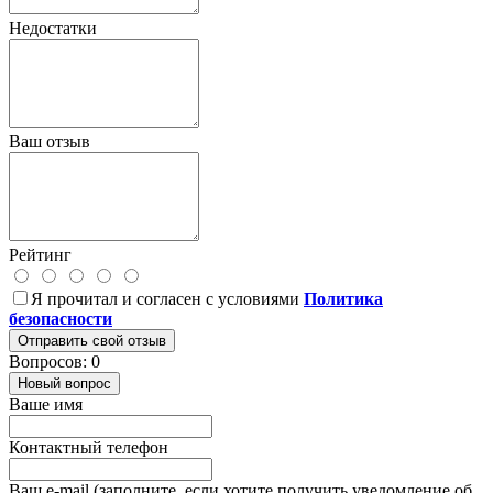
Недостатки
Ваш отзыв
Рейтинг
Я прочитал и согласен с условиями
Политика
безопасности
Отправить свой отзыв
Вопросов: 0
Новый вопрос
Ваше имя
Контактный телефон
Ваш e-mail (заполните, если хотите получить уведомление об