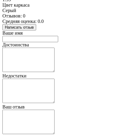
Цвет каркаса
Серый
Отзывов: 0
Средняя оценка: 0.0
Написать отзыв
Ваше имя
Достоинства
Недостатки
Ваш отзыв