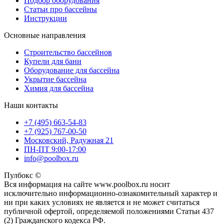
Подбор оборудования
Статьи про бассейны
Инструкции
Основные направления
Строительство бассейнов
Купели для бани
Оборудование для бассейна
Укрытие бассейна
Химия для бассейна
Наши контакты
+7 (495) 663-54-83
+7 (925) 767-00-50
Московский, Радужная 21
ПН-ПТ 9:00-17:00
info@poolbox.ru
Пулбокс ©
Вся информация на сайте www.poolbox.ru носит
исключительно информационно-ознакомительный характер и
ни при каких условиях не является и не может считаться
публичной офертой, определяемой положениями Статьи 437
(2) Гражданского кодекса РФ.