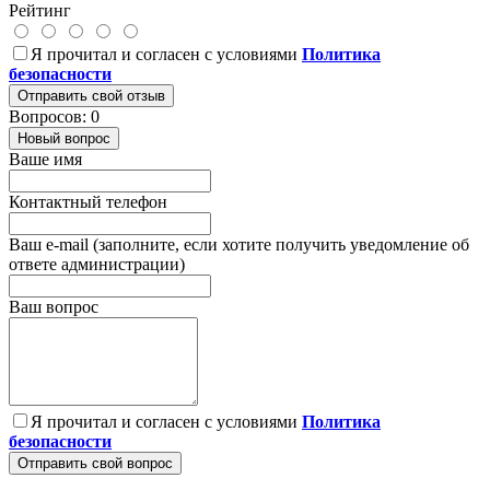
Рейтинг
Я прочитал и согласен с условиями
Политика
безопасности
Отправить свой отзыв
Вопросов: 0
Новый вопрос
Ваше имя
Контактный телефон
Ваш e-mail (заполните, если хотите получить уведомление об
ответе администрации)
Ваш вопрос
Я прочитал и согласен с условиями
Политика
безопасности
Отправить свой вопрос