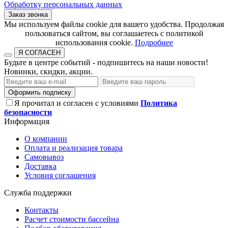
Обработку персональных данных
Заказ звонка
​​​​​​​Мы используем файлы cookie для вашего удобства. Продолжая
пользоваться сайтом, вы соглашаетесь с политикой
использования cookie.​​​​​​​
Подробнее
Я СОГЛАСЕН
Будьте в центре событий - подпишитесь на наши новости!
Новинки, скидки, акции.
Оформить подписку
Я прочитал и согласен с условиями
Политика
безопасности
Информация
О компании
Оплата и реализация товара
Самовывоз
Доставка
Условия соглашения
Служба поддержки
Контакты
Расчет стоимости бассейна