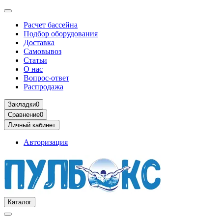
Расчет бассейна
Подбор оборудования
Доставка
Самовывоз
Статьи
О нас
Вопрос-ответ
Распродажа
Закладки
0
Сравнение
0
Личный кабинет
Авторизация
Каталог