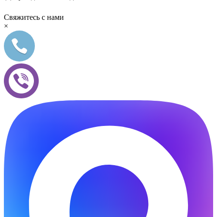
Свяжитесь с нами
×