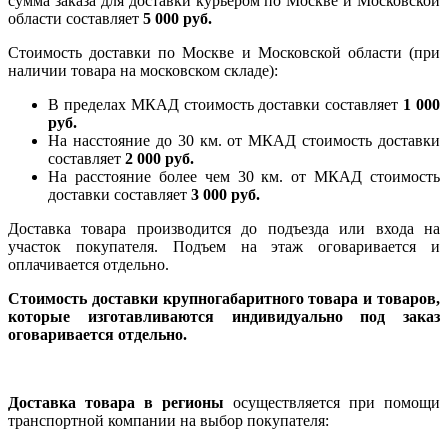
сумма заказа для доставки курьером по Москве и Московской
области составляет
5 000 руб.
Стоимость доставки по Москве и Московской области (при
наличии товара на московском складе):
В пределах МКАД стоимость доставки составляет
1 000
руб.
На насcтояние до 30 км. от МКАД стоимость доставки
составляет
2 000 руб.
На расстояние более чем 30 км. от МКАД стоимость
доставки составляет
3 000 руб.
Доставка товара производится до подъезда или входа на
участок покупателя. Подъем на этаж оговаривается и
оплачивается отдельно.
Стоимость доставки крупногабаритного товара и товаров,
которые изготавливаются индивидуально под заказ
оговаривается отдельно.
Доставка товара в регионы
осуществляется при помощи
транспортной компании на выбор покупателя: