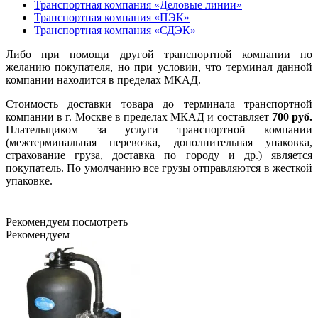
Транспортная компания «Деловые линии»
Транспортная компания «ПЭК»
Транспортная компания «СДЭК»
Либо при помощи другой транспортной компании по
желанию покупателя, но при условии, что терминал данной
компании находится в пределах МКАД.
Стоимость доставки товара до терминала транспортной
компании в г. Москве в пределах МКАД и составляет
700 руб.
Плательщиком за услуги транспортной компании
(межтерминальная перевозка, дополнительная упаковка,
страхование груза, доставка по городу и др.) является
покупатель. По умолчанию все грузы отправляются в жесткой
упаковке.
Рекомендуем посмотреть
Рекомендуем