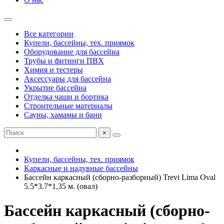
Все категории
Купели, бассейны, тех. приямок
Оборудование для бассейна
Трубы и фитинги ПВХ
Химия и тестеры
Аксессуары для бассейна
Укрытие бассейна
Отделка чаши и бортика
Строительные материалы
Сауны, хамамы и бани
×
Купели, бассейны, тех. приямок
Каркасные и надувные бассейны
Бассейн каркасный (сборно-разборный) Trevi Lima Oval
5.5*3.7*1,35 м. (овал)
Бассейн каркасный (сборно-