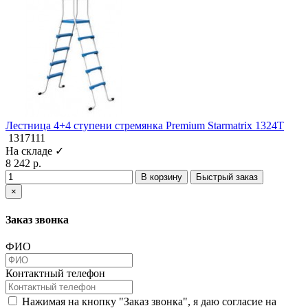
Лестница 4+4 ступени стремянка Premium Starmatrix 1324T
1317111
На складе ✓
8 242 р.
В корзину
Быстрый заказ
×
Заказ звонка
ФИО
Контактный телефон
Нажимая на кнопку "Заказ звонка", я даю согласие на