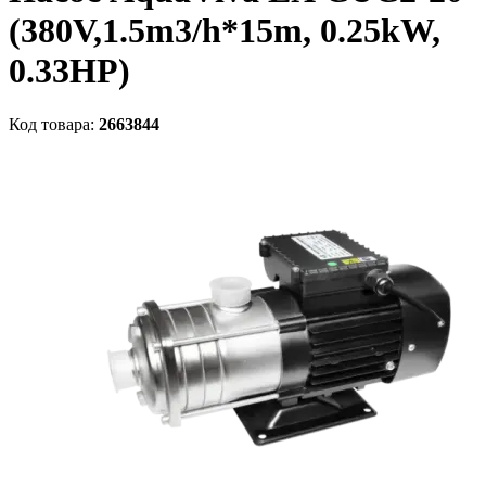
(380V,1.5m3/h*15m, 0.25kW,
0.33HP)
Код товара:
2663844