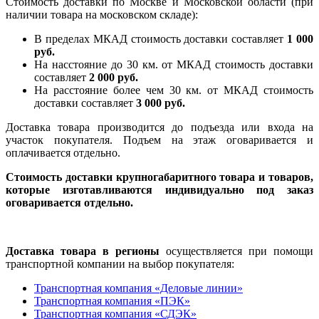
Стоимость доставки по Москве и Московской области (при
наличии товара на московском складе):
В пределах МКАД стоимость доставки составляет
1 000
руб.
На насcтояние до 30 км. от МКАД стоимость доставки
составляет
2 000 руб.
На расстояние более чем 30 км. от МКАД стоимость
доставки составляет
3 000 руб.
Доставка товара производится до подъезда или входа на
участок покупателя. Подъем на этаж оговаривается и
оплачивается отдельно.
Стоимость доставки крупногабаритного товара и товаров,
которые изготавливаются индивидуально под заказ
оговаривается отдельно.
Доставка товара в регионы
осуществляется при помощи
транспортной компании на выбор покупателя:
Транспортная компания «Деловые линии»
Транспортная компания «ПЭК»
Транспортная компания «СДЭК»