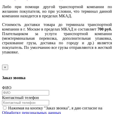
Либо при помощи другой транспортной компании по
желанию покупателя, но при условии, что терминал данной
компании находится в пределах МКАД.
Стоимость доставки товара до терминала транспортной
компании в г. Москве в пределах МКАД и составляет
700 руб.
Плательщиком за услуги транспортной компании
(межтерминальная перевозка, дополнительная упаковка,
страхование груза, доставка по городу и др.) является
покупатель. По умолчанию все грузы отправляются в жесткой
упаковке.
×
Заказ звонка
ФИО
Контактный телефон
Нажимая на кнопку "Заказ звонка", я даю согласие на
Обработку персональных данных