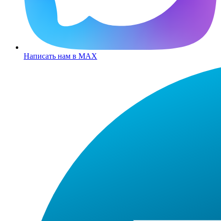
Написать нам в MAX