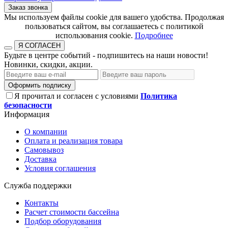
Заказ звонка
​​​​​​​Мы используем файлы cookie для вашего удобства. Продолжая
пользоваться сайтом, вы соглашаетесь с политикой
использования cookie.​​​​​​​
Подробнее
Я СОГЛАСЕН
Будьте в центре событий - подпишитесь на наши новости!
Новинки, скидки, акции.
Оформить подписку
Я прочитал и согласен с условиями
Политика
безопасности
Информация
О компании
Оплата и реализация товара
Самовывоз
Доставка
Условия соглашения
Служба поддержки
Контакты
Расчет стоимости бассейна
Подбор оборудования