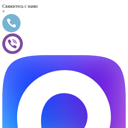
Свяжитесь с нами
×