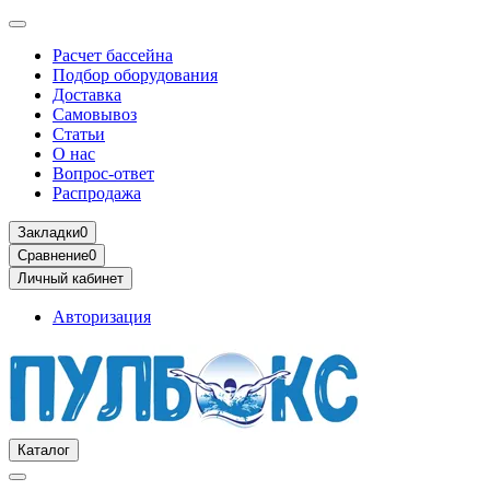
Расчет бассейна
Подбор оборудования
Доставка
Самовывоз
Статьи
О нас
Вопрос-ответ
Распродажа
Закладки
0
Сравнение
0
Личный кабинет
Авторизация
Каталог