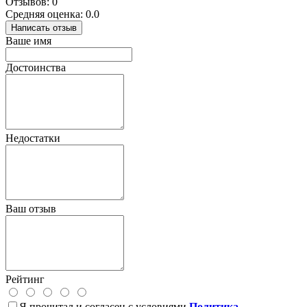
Отзывов: 0
Средняя оценка: 0.0
Написать отзыв
Ваше имя
Достоинства
Недостатки
Ваш отзыв
Рейтинг
Я прочитал и согласен с условиями
Политика