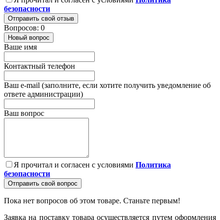
безопасности
Отправить свой отзыв
Вопросов: 0
Новый вопрос
Ваше имя
Контактный телефон
Ваш e-mail (заполните, если хотите получить уведомление об
ответе администрации)
Ваш вопрос
Я прочитал и согласен с условиями
Политика
безопасности
Отправить свой вопрос
Пока нет вопросов об этом товаре. Станьте первым!
Заявка на поставку товара осуществляется путем оформления